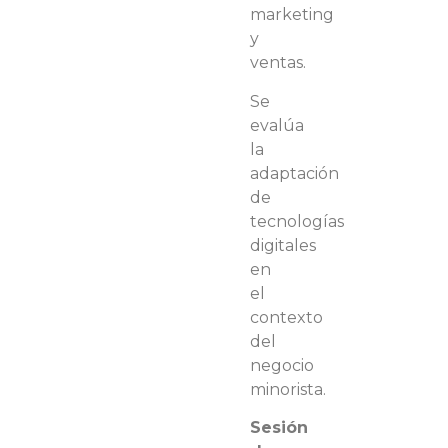
marketing
y
ventas.
Se
evalúa
la
adaptación
de
tecnologías
digitales
en
el
contexto
del
negocio
minorista.
Sesión