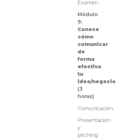
Examen.
Módulo
9:
Conoce
cómo
comunicar
de
forma
efectiva
tu
idea/negocio
(3
horas)
Comunicación.
Presentación
y
pitching