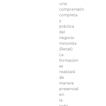
una
comprensión
completa
y
práctica
del
negocio
minorista
(Retail).
La
formación
se
realizará
de
manera
presencial
en
la
sede