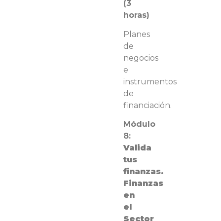
(3
horas)
Planes
de
negocios
e
instrumentos
de
financiación
.
Módulo
8:
Valida
tus
finanzas.
Finanzas
en
el
Sector