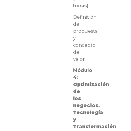
horas)
Definición
de
propuesta
y
concepto
de
valor
.
Módulo
4:
Optimización
de
los
negocios.
Tecnología
y
Transformación