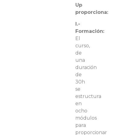
Up
proporciona:
I.-
Formación:
El
curso,
de
una
duración
de
30h
se
estructura
en
ocho
módulos
para
proporcionar