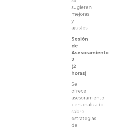
se
sugieren
mejoras
y
ajustes
Sesión
de
Asesoramiento
2
(2
horas)
Se
ofrece
asesoramiento
personalizado
sobre
estrategias
de