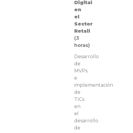
Digital
en
el
Sector
Retail
(3
horas)
Desarrollo
de
MVPs
e
implementación
de
TICs
en
el
desarrollo
de