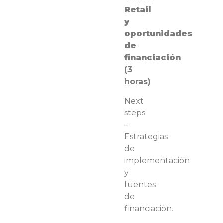
Retail
y
oportunidades
de
financiación
(3
horas)
Next
steps
–
Estrategias
de
implementación
y
fuentes
de
financiación.