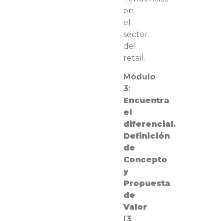
en
el
sector
del
retail.
Módulo
3:
Encuentra
el
diferencial.
Definición
de
Concepto
y
Propuesta
de
Valor
(3