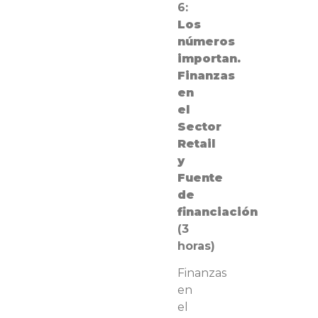
6:
Los
números
importan.
Finanzas
en
el
Sector
Retail
y
Fuente
de
financiación
(3
horas)
Finanzas
en
el