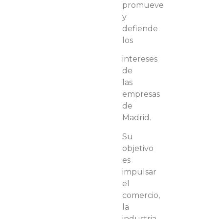
promueve
y
defiende
los
intereses
de
las
empresas
de
Madrid.
Su
objetivo
es
impulsar
el
comercio,
la
industria