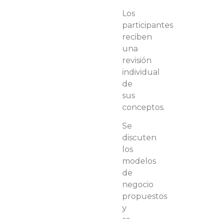
Los
participantes
reciben
una
revisión
individual
de
sus
conceptos.
Se
discuten
los
modelos
de
negocio
propuestos
y