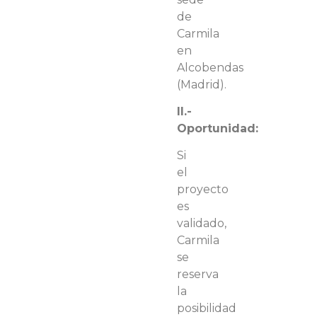
de
Carmila
en
Alcobendas
(Madrid).
II.-
Oportunidad:
Si
el
proyecto
es
validado,
Carmila
se
reserva
la
posibilidad