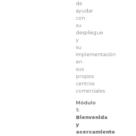
de
ayudar
con
su
despliegue
y
su
implementación
en
sus
propios
centros
comerciales.
Módulo
1:
Bienvenida
y
acercamiento