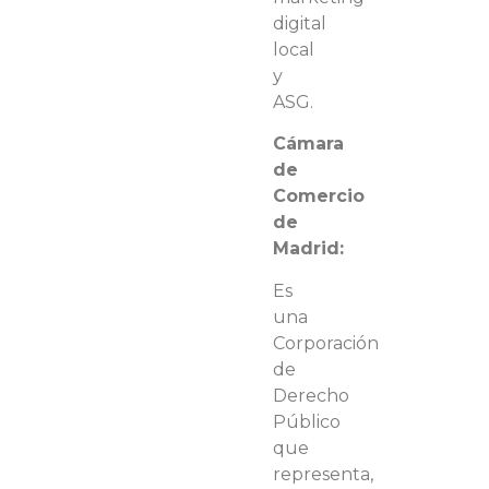
digital
local
y
ASG.
Cámara
de
Comercio
de
Madrid:
Es
una
Corporación
de
Derecho
Público
que
representa,