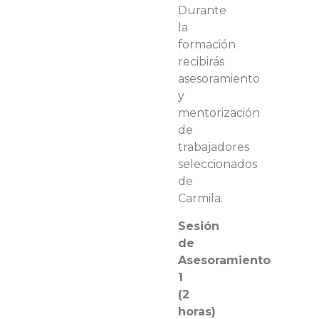
Durante
la
formación
recibirás
asesoramiento
y
mentorización
de
trabajadores
seleccionados
de
Carmila.
Sesión
de
Asesoramiento
1
(2
horas)