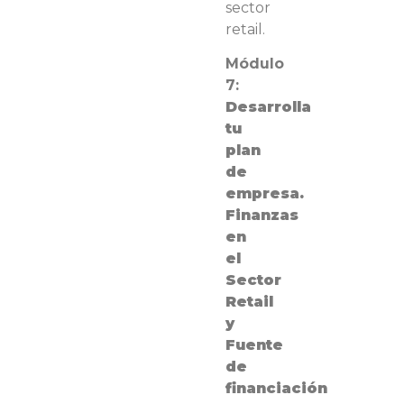
sector
retail
.
Módulo
7:
Desarrolla
tu
plan
de
empresa.
Finanzas
en
el
Sector
Retail
y
Fuente
de
financiación