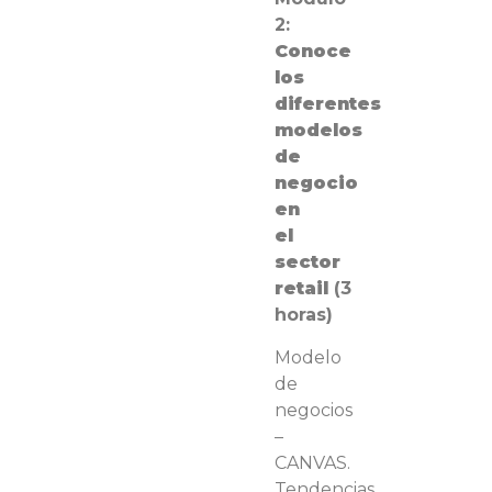
2:
Conoce
los
diferentes
modelos
de
negocio
en
el
sector
retail
(3
horas)
Modelo
de
negocios
–
CANVAS.
Tendencias