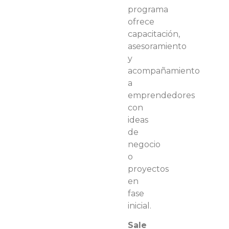
programa
ofrece
capacitación,
asesoramiento
y
acompañamiento
a
emprendedores
con
ideas
de
negocio
o
proyectos
en
fase
inicial.
Sale