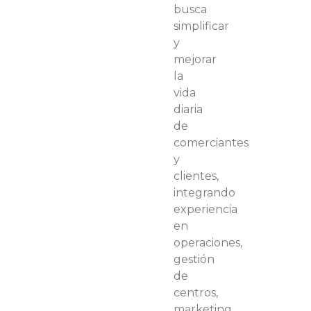
busca
simplificar
y
mejorar
la
vida
diaria
de
comerciantes
y
clientes,
integrando
experiencia
en
operaciones,
gestión
de
centros,
marketing