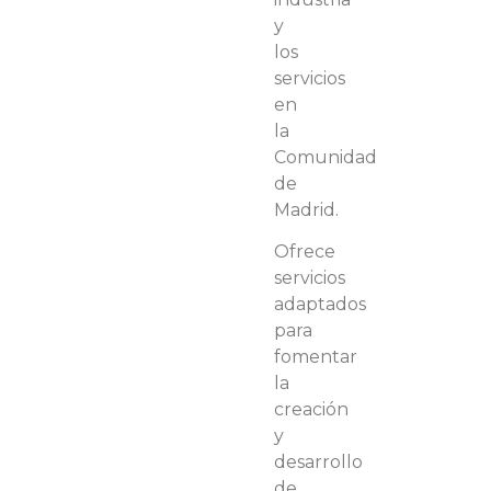
y
los
servicios
en
la
Comunidad
de
Madrid.
Ofrece
servicios
adaptados
para
fomentar
la
creación
y
desarrollo
de