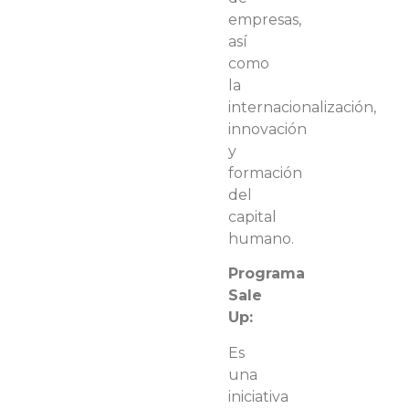
empresas,
así
como
la
internacionalización,
innovación
y
formación
del
capital
humano.
Programa
Sale
Up:
Es
una
iniciativa